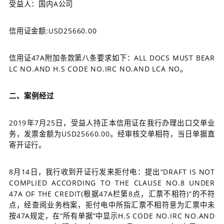
受益人：国内A公司
信用证金额:USD25660.00
信用证47A附加条款第八条要求如下：ALL DOCS MUST BEAR
LC NO.AND H.S CODE NO.IRC NO.AND LCA NO
。
二、案例经过
2019年7月25日，受益人持正本信用证在我行办理出口交单业
务，发票金额为USD25660.00。经审核交单相符，当日单据直
寄开证行。
8月14日，我行收到开证行发来拒付电：
提出“DRAFT IS NOT
COMPLIED ACCORDING TO THE CLAUSE NO.8 UNDER
47A OF THE CREDIT(根据47A栏第8点，汇票不相符)”的不符
点，经查阅业务档案，拒付电中所指汇票不相符意为汇票中未
按47A规定，在“所有单据”中显示H.S CODE NO.IRC NO.AND