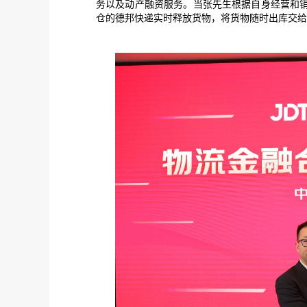
务以及动产融资服务。当张先生根据自身经营和
仓的德邦快递实时释放货物，将货物随时出库交给