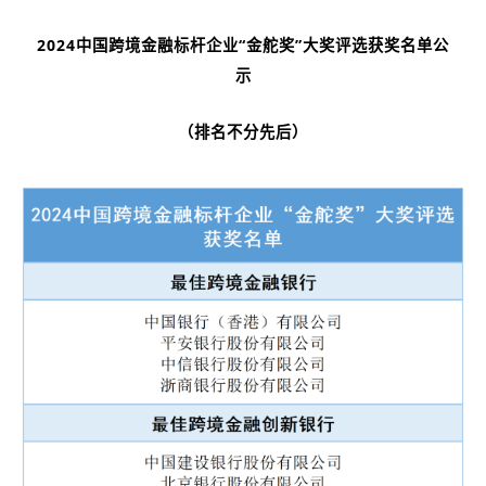
2024中国跨境金融标杆企业“金舵奖”大奖评选获奖名单公
示
（排名不分先后）