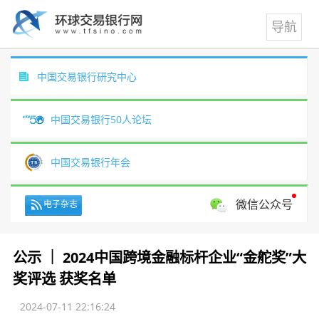
中国交易银行研究中心
中国交易银行50人论坛
中国交易银行年会
微信公众号
电子杂志
公示 ｜ 2024中国跨境金融标杆企业“金舵奖”大
奖评选 获奖名单
2024-07-11 22:16:24