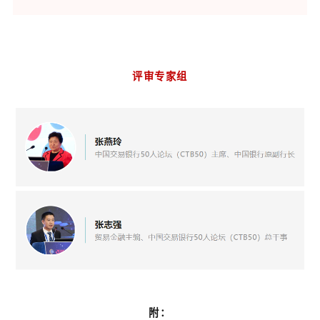
评审专家组
附：