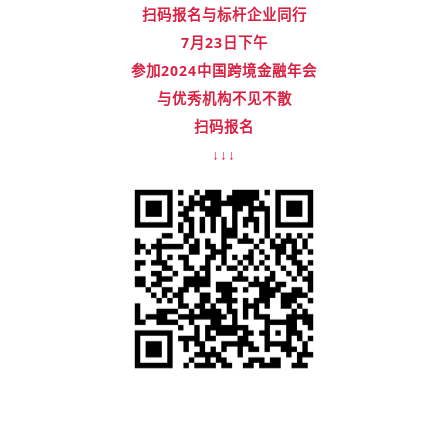
扫码报名与标杆企业同行
7月23日下午
参加2024中国跨境金融年会
与优秀机构不见不散
扫码报名
↓↓↓