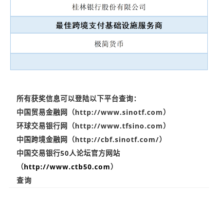
所有获奖信息可以登陆以下平台查询：
中国贸易金融网（
http://www.sinotf.com
）
环球交易银行网（http://www.tfsino.com）
中国跨境金融网（http://cbf.sinotf.com/）
中国交易银行50人论坛官方网站
（
http://www.ctb50.com
）
查询