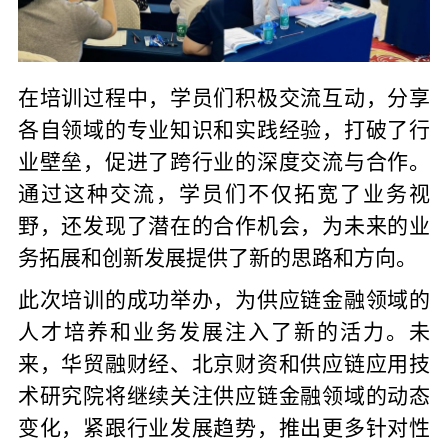
在培训过程中，学员们积极交流互动，分享
各自领域的专业知识和实践经验，打破了行
业壁垒，促进了跨行业的深度交流与合作。
通过这种交流，学员们不仅拓宽了业务视
野，还发现了潜在的合作机会，为未来的业
务拓展和创新发展提供了新的思路和方向。
此次培训的成功举办，为供应链金融领域的
人才培养和业务发展注入了新的活力。未
来，华贸融财经、北京财资和供应链应用技
术研究院将继续关注供应链金融领域的动态
变化，紧跟行业发展趋势，推出更多针对性