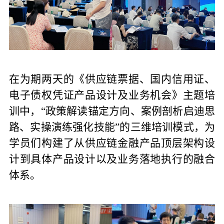
在为期两天的《供应链票据、国内信用证、
电子债权凭证产品设计及业务机会》主题培
训中，
“政策解读锚定方向、案例剖析启迪思
路、实操演练强化技能”的三维培训模式，为
学员们构建了从供应链金融产品顶层架构设
计到具体产品设计以及业务落地执行的融合
体系。