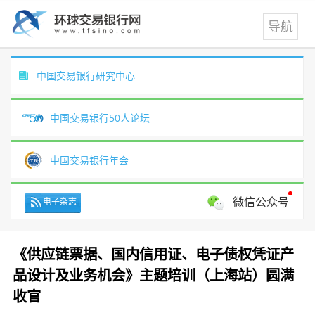
中国交易银行研究中心
中国交易银行50人论坛
中国交易银行年会
微信公众号
电子杂志
《供应链票据、国内信用证、电子债权凭证产
品设计及业务机会》主题培训（上海站）圆满
收官