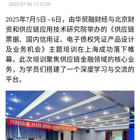
2025-07-06 17:27:20
2025年7月5日 - 6日，由华贸融财经与北京财
资和供应链应用技术研究院举办的《供应链
票据、国内信用证、电子债权凭证产品设计
及业务机会》主题培训在上海成功落下帷
幕。此次培训聚焦供应链金融领域的核心业
务，为学员们搭建了一个深度学习与交流的
平台。