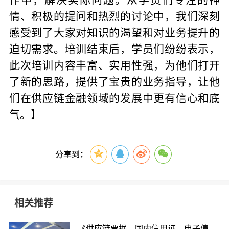
作中，解决实际问题。从学员们专注的神
情、积极的提问和热烈的讨论中，我们深刻
感受到了大家对知识的渴望和对业务提升的
迫切需求。培训结束后，学员们纷纷表示，
此次培训内容丰富、实用性强，为他们打开
了新的思路，提供了宝贵的业务指导，让他
们在供应链金融领域的发展中更有信心和底
气
。】
分享到：
相关推荐
《供应链票据、国内信用证、电子债权凭证产品设计及业务机会》主题培训（上海站）圆满收官