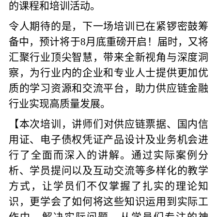
的课程和培训活动。
令人期待的是，下一场培训已在紧锣密鼓筹
备中，预计将于
8月
底
重磅开启！届时，又将
汇聚行业顶尖智慧，带来全新视角与深度洞
察，为行业内的企业和专业人士提供更加优
质的学习资源和交流平台，助力供应链金融
行业实现高质量发展
。
【
本次培训，讲师们对供应链票据、国内信
用证、电子债权凭证产品设计及业务机会进
行了全面而深入的讲解。通过实际案例分
析、学员提问以及互动交流等多样化的教学
方式，让学员们不仅掌握了扎实的理论知
识，更学会了如何将这些知识运用到实际工