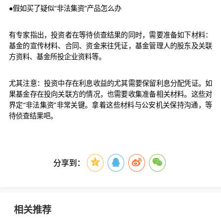
●假如买了疑似“非法集资”产品怎么办
有专家指出，投资者在等待侦查结果的同时，需要准备如下材料：
基金的宣传材料、合同、资金来往凭证，基金管理人的股东及关联
方资料、基金所投企业资料等。
尤其注意：投资中存在利息收益的尤其需要保留利息分配凭证。如
果基金存在投向关联方的情况，也需要收集准备相关材料。这些对
界定“非法集资”非常关键。拿着这些材料与公安机关保持沟通，等
待侦查结果吧。
分享到：
相关推荐