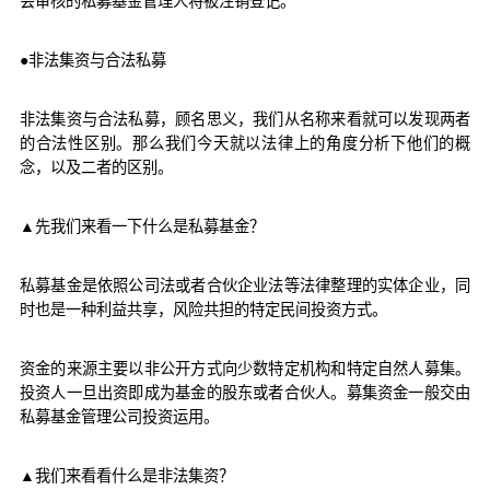
会审核的私募基金管理人将被注销登记。
●非法集资与合法私募
非法集资与合法私募，顾名思义，我们从名称来看就可以发现两者
的合法性区别。那么我们今天就以法律上的角度分析下他们的概
念，以及二者的区别。
▲先我们来看一下什么是私募基金？
私募基金是依照公司法或者合伙企业法等法律整理的实体企业，同
时也是一种利益共享，风险共担的特定民间投资方式。
资金的来源主要以非公开方式向少数特定机构和特定自然人募集。
投资人一旦出资即成为基金的股东或者合伙人。募集资金一般交由
私募基金管理公司投资运用。
▲我们来看看什么是非法集资？