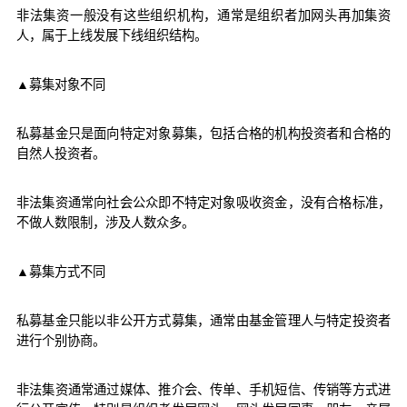
非法集资一般没有这些组织机构，通常是组织者加网头再加集资
人，属于上线发展下线组织结构。
▲募集对象不同
私募基金只是面向特定对象募集，包括合格的机构投资者和合格的
自然人投资者。
非法集资通常向社会公众即不特定对象吸收资金，没有合格标准，
不做人数限制，涉及人数众多。
▲募集方式不同
私募基金只能以非公开方式募集，通常由基金管理人与特定投资者
进行个别协商。
非法集资通常通过媒体、推介会、传单、手机短信、传销等方式进