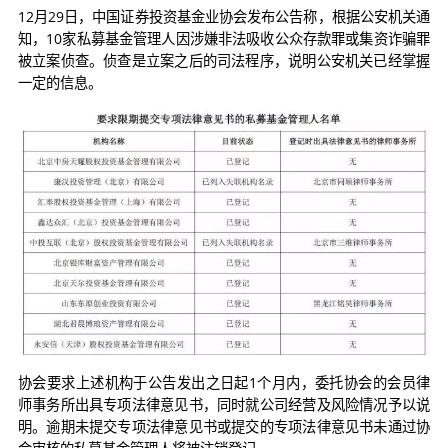
12月29日，中国证券投资基金业协会发布公告称，根据公安机关通
知，10家私募基金管理人因涉嫌非法吸收公众存款罪或集资诈骗罪
被立案侦查。侦查是立案之后的司法程序，说明公安机关已经掌握
一定的信息。
协会要求上述机构于公告发出之日起1个月内，委托协会的会员律
师事务所出具专项法律意见书，同时就公司经营及风险情况予以说
明。逾期未提交专项法律意见书或提交的专项法律意见书未通过协