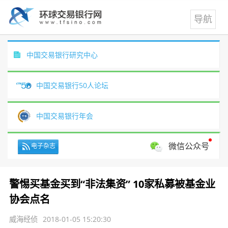
中国交易银行研究中心
中国交易银行50人论坛
中国交易银行年会
微信公众号
电子杂志
警惕买基金买到“非法集资” 10家私募被基金业
协会点名
威海经侦
2018-01-05 15:20:30